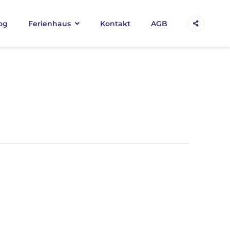
og
Ferienhaus
Kontakt
AGB