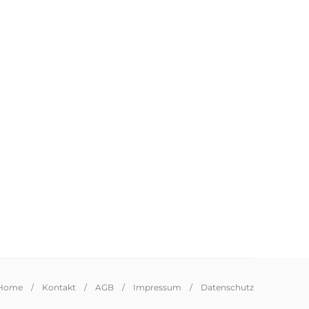
Home
Kontakt
AGB
Impressum
Datenschutz