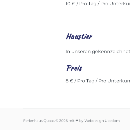
10
€
/ Pro Tag / Pro Unterku
Haustier
In unseren gekennzeichnete
Preis
8
€
/ Pro Tag / Pro Unterkun
Ferienhaus Quaas © 2026 mit ❤ by Webdesign Usedom