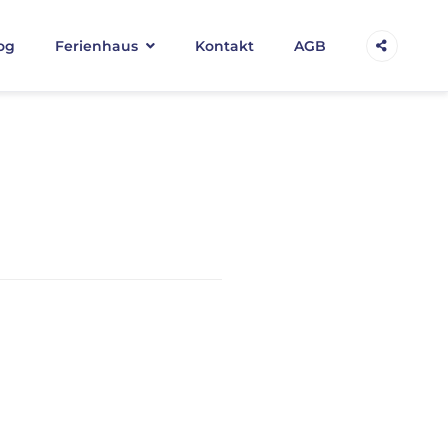
og
Ferienhaus
Kontakt
AGB