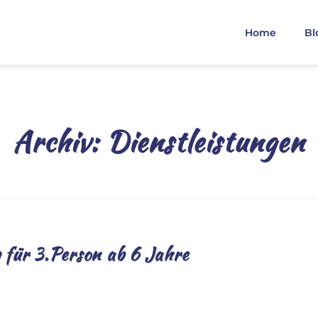
Home
Bl
Archiv:
Dienstleistungen
 für 3.Person ab 6 Jahre