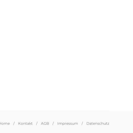
Home
Kontakt
AGB
Impressum
Datenschutz