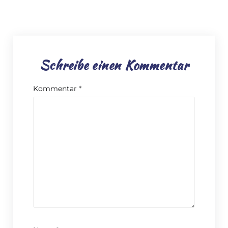
Schreibe einen Kommentar
Kommentar
*