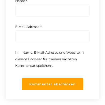
Name
*
E-Mail-Adresse
*
Name, E-Mail-Adresse und Website in
diesem Browser für meinen nächsten
Kommentar speichern.